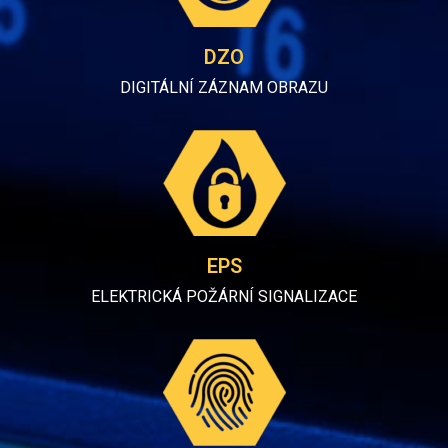
DZO
DIGITÁLNÍ ZÁZNAM OBRAZU
EPS
ELEKTRICKÁ POŽÁRNÍ SIGNALIZACE