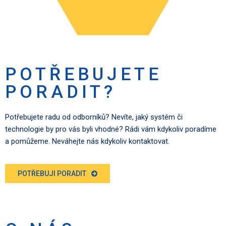
POTŘEBUJETE
PORADIT?
Potřebujete radu od odborníků? Nevíte, jaký systém či
technologie by pro vás byli vhodné? Rádi vám kdykoliv poradíme
a pomůžeme. Neváhejte nás kdykoliv kontaktovat.
POTŘEBUJI PORADIT