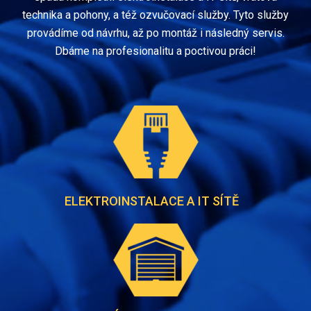
technika a pohony, a též ozvučovací služby. Tyto služby
provádíme od návrhu, až po montáž i následný servis.
Dbáme na profesionalitu a poctivou práci!
ELEKTROINSTALACE A IT SÍTĚ