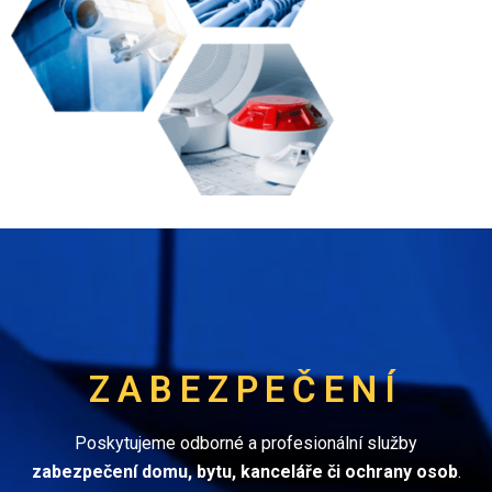
ZABEZPEČENÍ
Poskytujeme odborné a profesionální služby
zabezpečení domu, bytu, kanceláře či ochrany osob
.