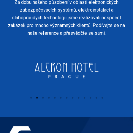
Za dobu našeho působení v oblasti elektronických
zabezpečovacích systémů, elektroinstalací a
slaboproudých technologií jsme realizovali nespočet
zakázek pro mnoho významných klientů. Podívejte se na
naše reference a přesvědčte se sami.