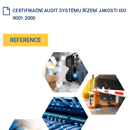
CERTIFIKAČNÍ AUDIT SYSTÉMU ŘÍZENÍ JAKOSTI ISO
9001:2000
REFERENCE